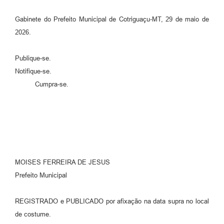
Gabinete do Prefeito Municipal de Cotriguaçu-MT, 29 de maio de
2026.
Publique-se.
Notifique-se.
Cumpra-se.
MOISES FERREIRA DE JESUS
Prefeito Municipal
REGISTRADO e PUBLICADO por afixação na data supra no local
de costume.