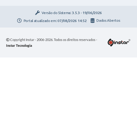
Versão do Sistema:
3.5.3 - 19/06/2026
Portal atualizado em:
07/08/2026 14:52
Dados Abertos
Copyright Instar - 2006-2026. Todos os direitos reservados -
Instar Tecnologia