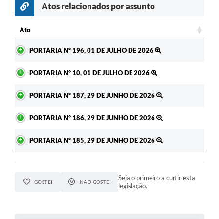
Atos relacionados por assunto
Ato
Ato
PORTARIA Nº 196, 01 DE JULHO DE 2026
PORTARIA Nº 10, 01 DE JULHO DE 2026
PORTARIA Nº 187, 29 DE JUNHO DE 2026
PORTARIA Nº 186, 29 DE JUNHO DE 2026
PORTARIA Nº 185, 29 DE JUNHO DE 2026
Seja o primeiro a curtir esta
GOSTEI
NÃO GOSTEI
legislação.