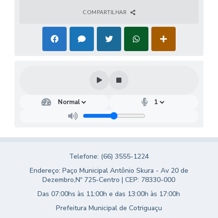
COMPARTILHAR
Telefone: (66) 3555-1224
Endereço: Paço Municipal Antônio Skura - Av 20 de
Dezembro,Nº 725-Centro | CEP: 78330-000
Das 07:00hs às 11:00h e das 13:00h às 17:00h
Prefeitura Municipal de Cotriguaçu