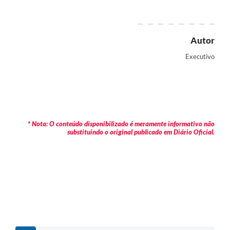
Autor
Executivo
* Nota: O conteúdo disponibilizado é meramente informativo não
substituindo o original publicado em Diário Oficial.