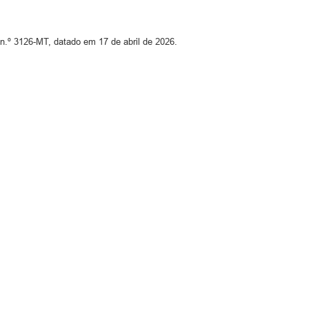
n.º 3126-MT, datado em 17 de abril de 2026.