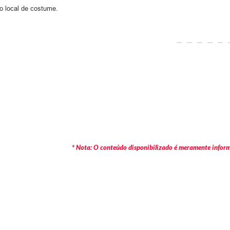
 local de costume.
* Nota: O conteúdo disponibilizado é meramente informa