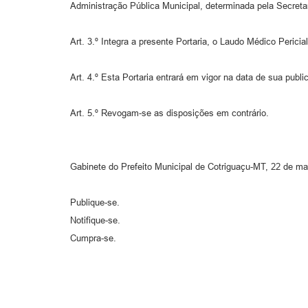
Administração Pública Municipal, determinada pela Secreta
Art. 3.º Integra a presente Portaria, o Laudo Médico Per
Art. 4.º Esta Portaria entrará em vigor na data de sua publi
Art. 5.º Revogam-se as disposições em contrário.
Gabinete do Prefeito Municipal de Cotriguaçu-MT, 22 de ma
Publique-se.
Notifique-se.
Cumpra-se.