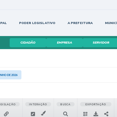
IPAL
PODER LEGISLATIVO
A PREFEITURA
MUNIC
CIDADÃO
EMPRESA
SERVIDOR
UNHO DE 2026
EGISLAÇÃO
INTERAÇÃO
BUSCA
EXPORTAÇÃO