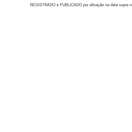
REGISTRADO e PUBLICADO por afixação na data supra no