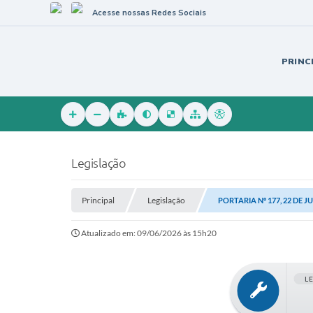
Acesse nossas Redes Sociais
PRINC
Legislação
Principal
Legislação
PORTARIA Nº 177, 22 DE J
Atualizado em: 09/06/2026 às 15h20
L