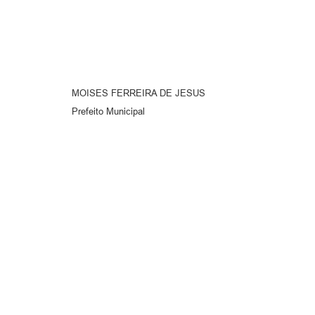
MOISES FERREIRA DE JESUS
Prefeito Municipal