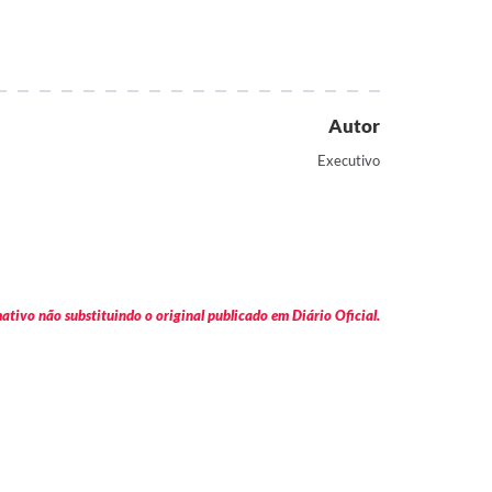
Autor
Executivo
tivo não substituindo o original publicado em Diário Oficial.