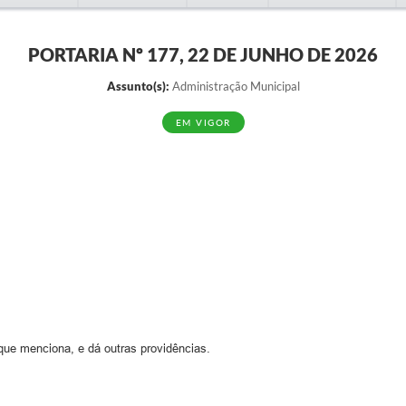
PORTARIA Nº 177, 22 DE JUNHO DE 2026
Assunto(s):
Administração Municipal
EM VIGOR
que menciona, e dá outras providências.