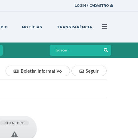
LOGIN / CADASTRO
ÍPIO
NOTÍCIAS
TRANSPARÊNCIA
Boletim informativo
Seguir
COLABORE