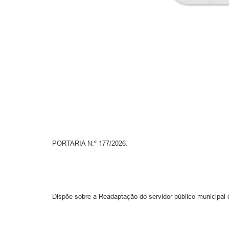
PORTARIA N.º 177/2026.
Dispõe sobre a Readaptação do servidor público municipal 