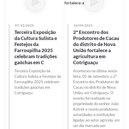
07/10/2025
10/09/2025
Terceira Exposição
2º Encontro dos
da Cultura Sulista e
Produtores de Cacau
Festejos da
do distrito de Nova
Farroupilha 2025
União fortalece a
celebram tradições
agricultura em
gaúchas em C
Cotriguaçu
Terceira Exposição da
Aconteceu na última sexta-
Cultura Sulista e Festejos da
feira, 05 de setembro, o 2º
Farroupilha 2025 celebram
Encontro dos Produtores de
tradições gaúchas em
Cacau no distrito de Nova
Cotriguaçu
União, em Cotriguaçu. O
evento foi realizado na
propriedade do senhor João
Kotrek e reuniu produtores,
autoridades e instituições
ligadas ao setor agrícola, em
um dia marcado por