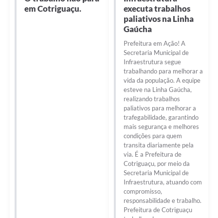
em Cotriguaçu.
executa trabalhos
paliativos na Linha
Gaúcha
Prefeitura em Ação! A
Secretaria Municipal de
Infraestrutura segue
trabalhando para melhorar a
vida da população. A equipe
esteve na Linha Gaúcha,
realizando trabalhos
paliativos para melhorar a
trafegabilidade, garantindo
mais segurança e melhores
condições para quem
transita diariamente pela
via. É a Prefeitura de
Cotriguaçu, por meio da
Secretaria Municipal de
Infraestrutura, atuando com
compromisso,
responsabilidade e trabalho.
Prefeitura de Cotriguaçu