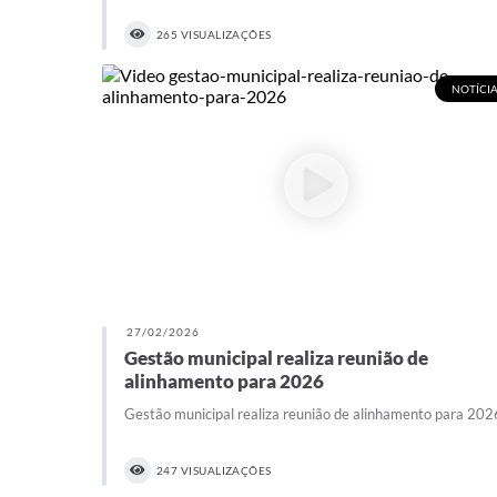
265 VISUALIZAÇÕES
NOTÍCIA
27/02/2026
Gestão municipal realiza reunião de
alinhamento para 2026
Gestão municipal realiza reunião de alinhamento para 202
247 VISUALIZAÇÕES