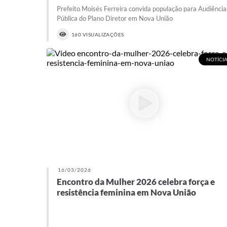
Prefeito Moisés Ferreira convida população para Audiência
Pública do Plano Diretor em Nova União
160 VISUALIZAÇÕES
NOTÍCIA
16/03/2026
Encontro da Mulher 2026 celebra força e
resistência feminina em Nova União