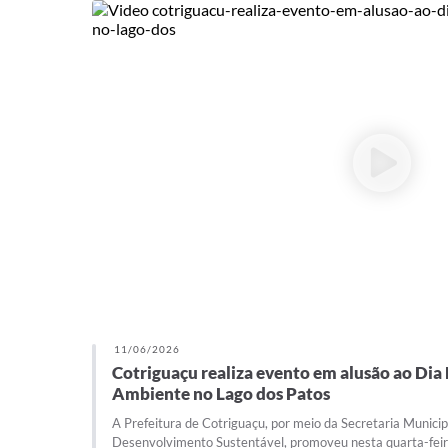
11/06/2026
Cotriguaçu realiza evento em alusão ao Dia
Ambiente no Lago dos Patos
A Prefeitura de Cotriguaçu, por meio da Secretaria Munici
Desenvolvimento Sustentável, promoveu nesta quarta-feira