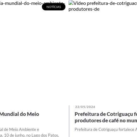
NOTÍCIAS
22/05/2026
 Mundial do Meio
Prefeitura de Cotriguaçu f
produtores de café no mun
pal de Meio Ambiente e
Prefeitura de Cotriguaçu fortalece 
, 10 de junho, no Lago dos Patos,