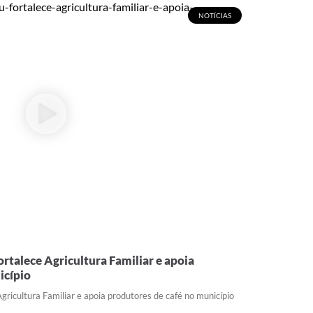
NOTÍCIAS
ortalece Agricultura Familiar e apoia
icípio
Agricultura Familiar e apoia produtores de café no município