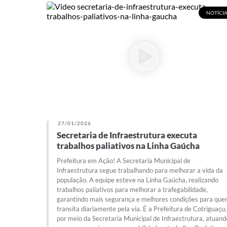
NOTÍCIA
27/01/2026
Secretaria de Infraestrutura executa
trabalhos paliativos na Linha Gaúcha
Prefeitura em Ação! A Secretaria Municipal de
Infraestrutura segue trabalhando para melhorar a vida da
população. A equipe esteve na Linha Gaúcha, realizando
trabalhos paliativos para melhorar a trafegabilidade,
garantindo mais segurança e melhores condições para qu
transita diariamente pela via. É a Prefeitura de Cotriguaçu,
por meio da Secretaria Municipal de Infraestrutura, atuand